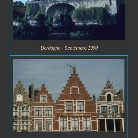
Dordogne - Septembre 1990