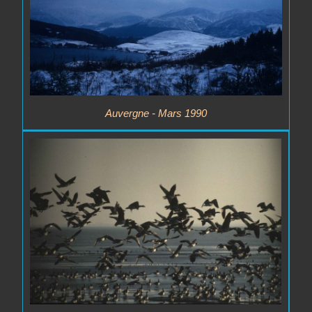
Auvergne - Mars 1990