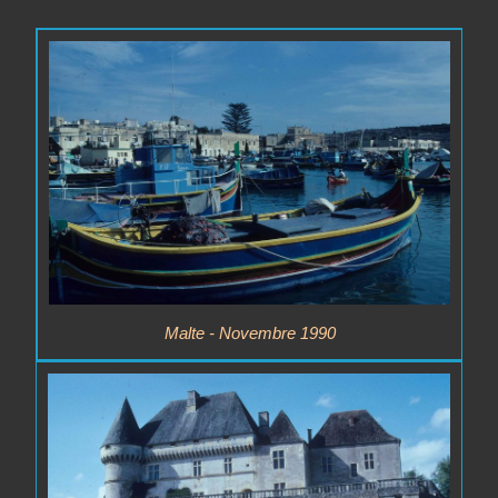
Malte - Novembre 1990