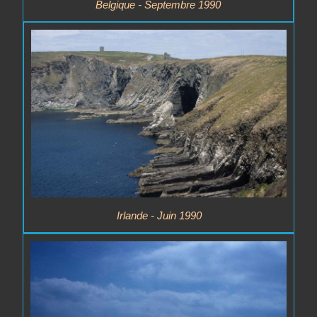
Belgique - Septembre 1990
Irlande - Juin 1990