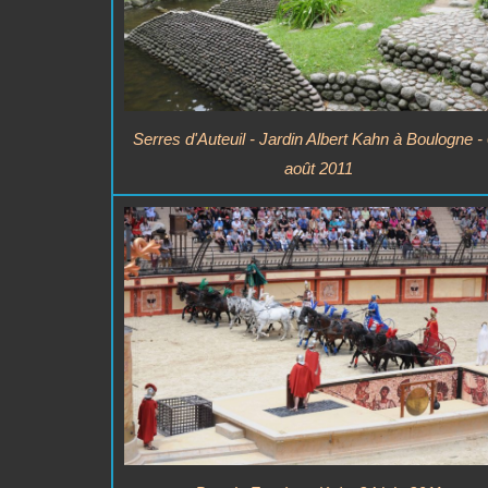
Serres d'Auteuil - Jardin Albert Kahn à Boulogne -
août 2011