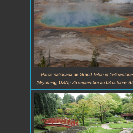
Parcs nationaux de Grand Teton et Yellowstone
(Wyoming, USA)- 25 septembre au 08 octobre 20