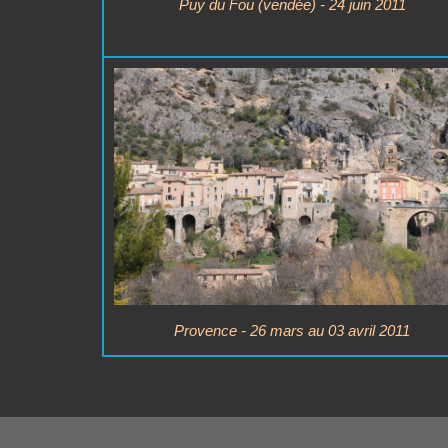
Puy du Fou (vendée) - 24 juin 2011
Provence - 26 mars au 03 avril 2011