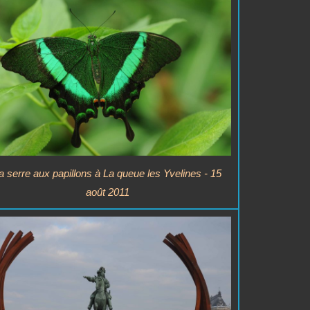
a serre aux papillons à La queue les Yvelines - 15
août 2011