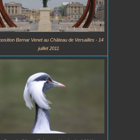
osition Bernar Venet au Château de Versailles - 14
juillet 2011