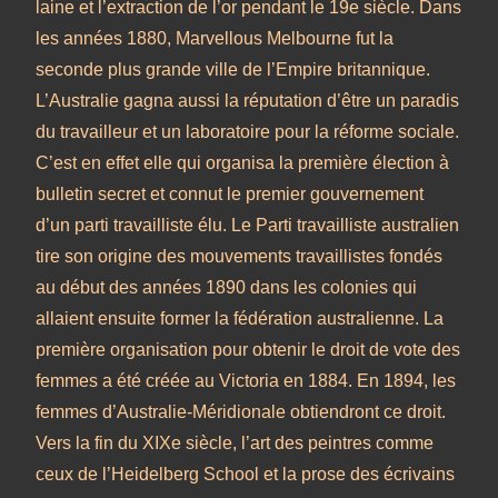
laine et l’extraction de l’or pendant le 19e siècle. Dans
les années 1880, Marvellous Melbourne fut la
seconde plus grande ville de l’Empire britannique.
L’Australie gagna aussi la réputation d’être un paradis
du travailleur et un laboratoire pour la réforme sociale.
C’est en effet elle qui organisa la première élection à
bulletin secret et connut le premier gouvernement
d’un parti travailliste élu. Le Parti travailliste australien
tire son origine des mouvements travaillistes fondés
au début des années 1890 dans les colonies qui
allaient ensuite former la fédération australienne. La
première organisation pour obtenir le droit de vote des
femmes a été créée au Victoria en 1884. En 1894, les
femmes d’Australie-Méridionale obtiendront ce droit.
Vers la fin du XIXe siècle, l’art des peintres comme
ceux de l’Heidelberg School et la prose des écrivains