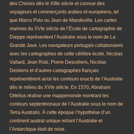
des Chinois dès le XIIIe siècle et connue des
voyageurs et commerçants arabes et européens, tel
que Marco Polo ou Jean de Mandeville. Les cartes
marines du XVIe siècle de l’École de cartographie de
Dieppe représentent l’Australie sous le nom de La
Grande Jave. Les navigateurs portugais collaboraient
avec les cartographes de cette célèbre école. Nicolas
Vallard, Jean Rotz, Pierre Desceliers, Nicolas
Desliens et d’autres cartographes français
représentèrent ainsi les contours exacts de l’Australie
dès le milieu du XVIe siècle. En 1570, Abraham
Ortelius réalise une mappemonde montrant les
contours septentrionaux de l’Australie sous le nom de
Terra Australis. À cette époque l’hypothèse d’un
continent austral unique reliant l’Australie et
l’Antarctique était de mise.