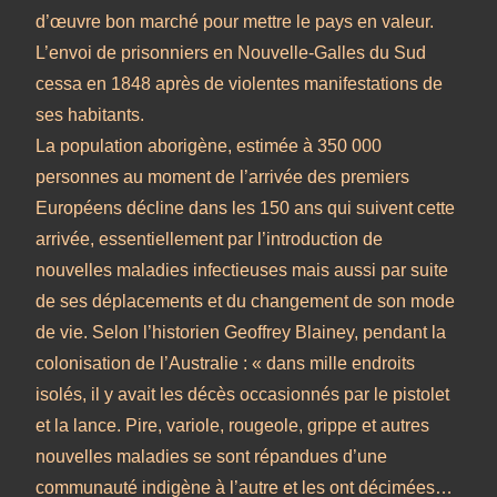
d’œuvre bon marché pour mettre le pays en valeur.
L’envoi de prisonniers en Nouvelle-Galles du Sud
cessa en 1848 après de violentes manifestations de
ses habitants.
La population aborigène, estimée à 350 000
personnes au moment de l’arrivée des premiers
Européens décline dans les 150 ans qui suivent cette
arrivée, essentiellement par l’introduction de
nouvelles maladies infectieuses mais aussi par suite
de ses déplacements et du changement de son mode
de vie. Selon l’historien Geoffrey Blainey, pendant la
colonisation de l’Australie : « dans mille endroits
isolés, il y avait les décès occasionnés par le pistolet
et la lance. Pire, variole, rougeole, grippe et autres
nouvelles maladies se sont répandues d’une
communauté indigène à l’autre et les ont décimées…