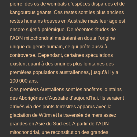
pierre, des os de wombats d’espèces disparues et de
kangourous géants. Ces restes sont les plus anciens
restes humains trouvés en Australie mais leur âge est
encore sujet à polémique. De récentes études de
l’ADN mitochondrial mettraient en doute l’origine
unique du genre humain, ce qui prête aussi à
controverse. Cependant, certaines spéculations
existent quant à des origines plus lointaines des
premières populations australiennes, jusqu’à il y a
100 000 ans.
Ces premiers Australiens sont les ancêtres lointains
des Aborigènes d’Australie d’aujourd’hui. Ils seraient
arrivés via des ponts terrestres apparus avec la
glaciation de Würm et la traversée de mers assez
grandes en Asie du Sud-est. À partir de l’ADN
mitochondrial, une reconstitution des grandes