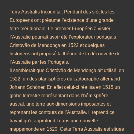
Terra Australis Incognita
: Pendant des siècles les
Européens ont présumé l’existence d’une grande
terre méridionale. Le premier Européen à visiter
l’Australie pourrait avoir été l’explorateur portugais
Cristóvão de Mendonça en 1522 et quelques
historiens ont proposé la théorie de la découverte de
l’Australie par les Portugais.
Il semblerait que Cristóvão de Mendonça ait utilisé, en
1522, un des planisphères du cartographe allemand
Johann Schöner. En effet celui-ci réalisa en 1515 un
globe terrestre représentant dans l’hémisphère
austral, une terre aux dimensions imposantes et
reprenant les contours de l’Australie. Il reprend ce
travail qu’il approfondit dans une nouvelle
mappemonde en 1520. Cette Terra Australis est située