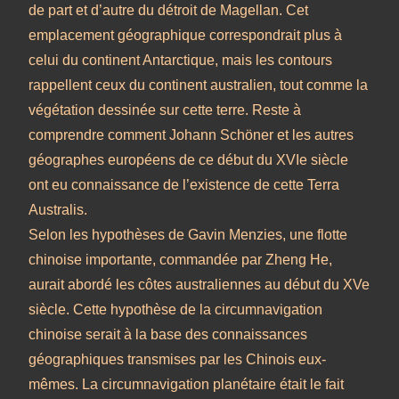
de part et d’autre du détroit de Magellan. Cet
emplacement géographique correspondrait plus à
celui du continent Antarctique, mais les contours
rappellent ceux du continent australien, tout comme la
végétation dessinée sur cette terre. Reste à
comprendre comment Johann Schöner et les autres
géographes européens de ce début du XVIe siècle
ont eu connaissance de l’existence de cette Terra
Australis.
Selon les hypothèses de Gavin Menzies, une flotte
chinoise importante, commandée par Zheng He,
aurait abordé les côtes australiennes au début du XVe
siècle. Cette hypothèse de la circumnavigation
chinoise serait à la base des connaissances
géographiques transmises par les Chinois eux-
mêmes. La circumnavigation planétaire était le fait