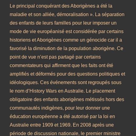
Le principal conquérant des Aborigènes a été la
maladie et son alliée, démoralisation ». La séparation
des enfants de leurs familles pour leur imposer un
mode de vie européanisé est considérée par certains
historiens et Aborigènes comme un génocide car il a
favorisé la diminution de la population aborigène. Ce
point de vue n’est pas partagé par certains
commentateurs qui affirment que les faits ont été
amplifiés et déformés pour des questions politiques et
idéologiques. Ces événements sont regroupés sous
le nom d’History Wars en Australie. Le placement
obligatoire des enfants aborigènes métissés hors des
communautés indigènes, pour leur donner une
éducation européenne a été autorisé par la loi en
Australie entre 1909 et 1969. En 2008 après une
période de discussion nationale, le premier ministre