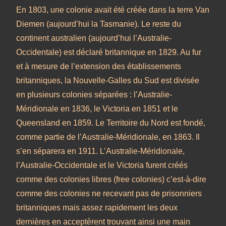
En 1803, une colonie avait été créée dans la terre Van
Diemen (aujourd’hui la Tasmanie). Le reste du
continent australien (aujourd’hui l’Australie-
Occidentale) est déclaré britannique en 1829. Au fur
et à mesure de l’extension des établissements
britanniques, la Nouvelle-Galles du Sud est divisée
en plusieurs colonies séparées : l’Australie-
Méridionale en 1836, le Victoria en 1851 et le
Queensland en 1859. Le Territoire du Nord est fondé,
comme partie de l’Australie-Méridionale, en 1863. Il
s’en séparera en 1911. L’Australie-Méridionale,
l’Australie-Occidentale et le Victoria furent créés
comme des colonies libres (free colonies) c’est-à-dire
comme des colonies ne recevant pas de prisonniers
britanniques mais assez rapidement les deux
dernières en acceptèrent trouvant ainsi une main