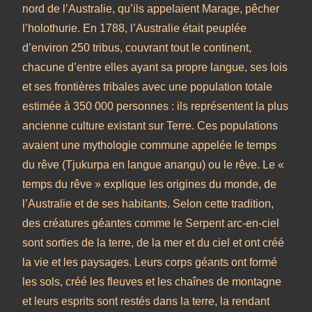
nord de l’Australie, qu’ils appelaient Marage, pêcher
l’holothurie. En 1788, l’Australie était peuplée
d’environ 250 tribus, couvrant tout le continent,
chacune d’entre elles ayant sa propre langue, ses lois
et ses frontières tribales avec une population totale
estimée à 350 000 personnes : ils représentent la plus
ancienne culture existant sur Terre. Ces populations
avaient une mythologie commune appelée le temps
du rêve (Tjukurpa en langue anangu) ou le rêve. Le «
temps du rêve » explique les origines du monde, de
l’Australie et de ses habitants. Selon cette tradition,
des créatures géantes comme le Serpent arc-en-ciel
sont sorties de la terre, de la mer et du ciel et ont créé
la vie et les paysages. Leurs corps géants ont formé
les sols, créé les fleuves et les chaînes de montagne
et leurs esprits sont restés dans la terre, la rendant