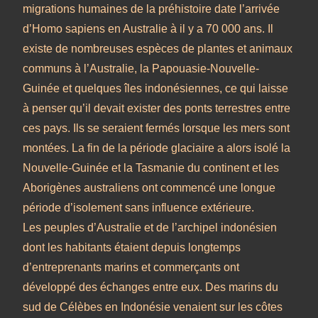
migrations humaines de la préhistoire date l’arrivée
d’Homo sapiens en Australie à il y a 70 000 ans. Il
existe de nombreuses espèces de plantes et animaux
communs à l’Australie, la Papouasie-Nouvelle-
Guinée et quelques îles indonésiennes, ce qui laisse
à penser qu’il devait exister des ponts terrestres entre
ces pays. Ils se seraient fermés lorsque les mers sont
montées. La fin de la période glaciaire a alors isolé la
Nouvelle-Guinée et la Tasmanie du continent et les
Aborigènes australiens ont commencé une longue
période d’isolement sans influence extérieure.
Les peuples d’Australie et de l’archipel indonésien
dont les habitants étaient depuis longtemps
d’entreprenants marins et commerçants ont
développé des échanges entre eux. Des marins du
sud de Célèbes en Indonésie venaient sur les côtes