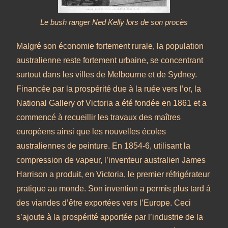
Le bush ranger Ned Kelly lors de son procès
Malgré son économie fortement rurale, la population
australienne reste fortement urbaine, se concentrant
surtout dans les villes de Melbourne et de Sydney.
Financée par la prospérité due à la ruée vers l’or, la
National Gallery of Victoria a été fondée en 1861 et a
commencé à recueillir les travaux des maîtres
européens ainsi que les nouvelles écoles
australiennes de peinture. En 1854-6, utilisant la
compression de vapeur, l’inventeur australien James
Harrison a produit, en Victoria, le premier réfrigérateur
pratique au monde. Son invention a permis plus tard à
des viandes d’être exportées vers l’Europe. Ceci
s’ajoute à la prospérité apportée par l’industrie de la