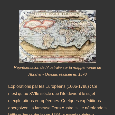
Représentation de l'Australie sur la mappemonde de
Abraham Ortelius réalisée en 1570
Explorations par les Européens (1606-1788)
: Ce
n’est qu’au XVIIe siècle que l’île devient le sujet
d’explorations européennes. Quelques expéditions
aperçoivent la fameuse Terra Australis : le néerlandais