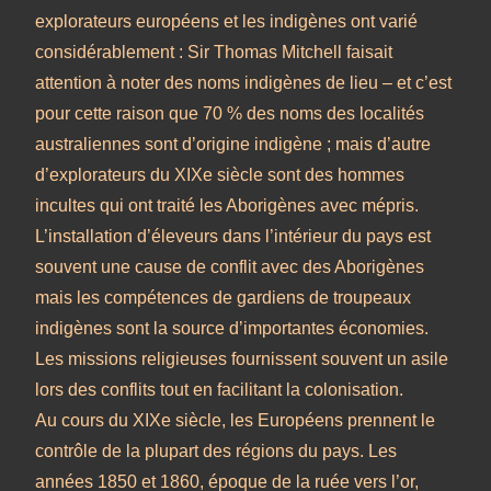
explorateurs européens et les indigènes ont varié
considérablement : Sir Thomas Mitchell faisait
attention à noter des noms indigènes de lieu – et c’est
pour cette raison que 70 % des noms des localités
australiennes sont d’origine indigène ; mais d’autre
d’explorateurs du XIXe siècle sont des hommes
incultes qui ont traité les Aborigènes avec mépris.
L’installation d’éleveurs dans l’intérieur du pays est
souvent une cause de conflit avec des Aborigènes
mais les compétences de gardiens de troupeaux
indigènes sont la source d’importantes économies.
Les missions religieuses fournissent souvent un asile
lors des conflits tout en facilitant la colonisation.
Au cours du XIXe siècle, les Européens prennent le
contrôle de la plupart des régions du pays. Les
années 1850 et 1860, époque de la ruée vers l’or,