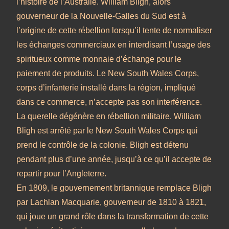
l’histoire de l’Australie. William Bligh, alors
gouverneur de la Nouvelle-Galles du Sud est à
l’origine de cette rébellion lorsqu’il tente de normaliser
les échanges commerciaux en interdisant l’usage des
spiritueux comme monnaie d’échange pour le
paiement de produits. Le New South Wales Corps,
corps d’infanterie installé dans la région, impliqué
dans ce commerce, n’accepte pas son interférence.
La querelle dégénère en rébellion militaire. William
Bligh est arrêté par le New South Wales Corps qui
prend le contrôle de la colonie. Bligh est détenu
pendant plus d’une année, jusqu’à ce qu’il accepte de
repartir pour l’Angleterre.
En 1809, le gouvernement britannique remplace Bligh
par Lachlan Macquarie, gouverneur de 1810 à 1821,
qui joue un grand rôle dans la transformation de cette