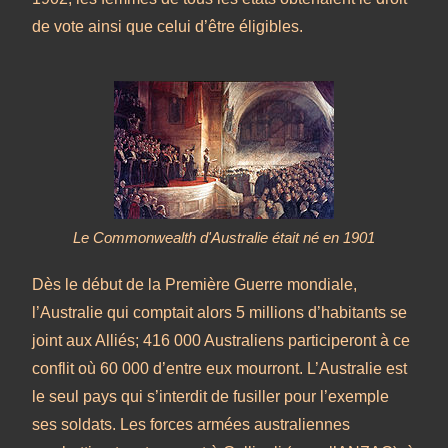
de vote ainsi que celui d’être éligibles.
Le Commonwealth d'Australie était né en 1901
Dès le début de la Première Guerre mondiale,
l’Australie qui comptait alors 5 millions d’habitants se
joint aux Alliés; 416 000 Australiens participeront à ce
conflit où 60 000 d’entre eux mourront. L’Australie est
le seul pays qui s’interdit de fusiller pour l’exemple
ses soldats. Les forces armées australiennes