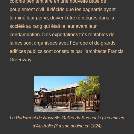
colonie pénitentiaire en une nouvelle base de
peuplement civil. Il décide que les bagnards ayant
terminé leur peine, doivent être réintégrés dans la
société au rang qui était le leur avant leur
condamnation. Des exportations très rentables de
laines sont organisées avec l’Europe et de grands
édifices publics sont construits par l’architecte Francis
Greenway.
Le Parlement de Nouvelle-Galles du Sud est le plus ancien
d'Australie (il a son origine en 1824)