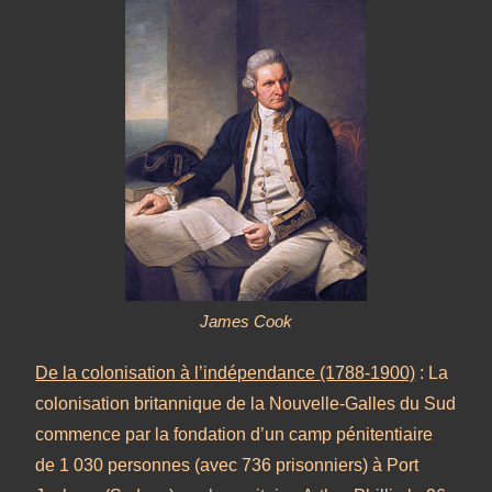
James Cook
De la colonisation à l’indépendance (1788-1900)
: La
colonisation britannique de la Nouvelle-Galles du Sud
commence par la fondation d’un camp pénitentiaire
de 1 030 personnes (avec 736 prisonniers) à Port