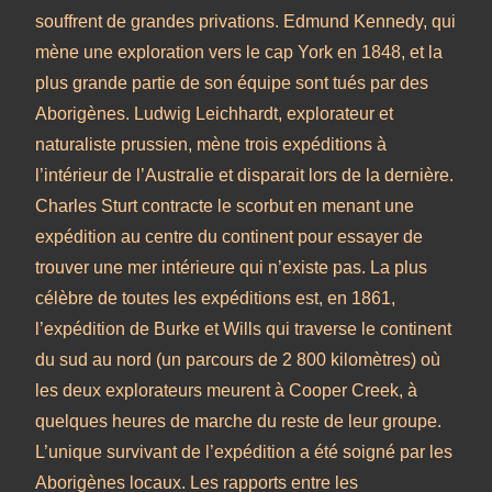
souffrent de grandes privations. Edmund Kennedy, qui
mène une exploration vers le cap York en 1848, et la
plus grande partie de son équipe sont tués par des
Aborigènes. Ludwig Leichhardt, explorateur et
naturaliste prussien, mène trois expéditions à
l’intérieur de l’Australie et disparait lors de la dernière.
Charles Sturt contracte le scorbut en menant une
expédition au centre du continent pour essayer de
trouver une mer intérieure qui n’existe pas. La plus
célèbre de toutes les expéditions est, en 1861,
l’expédition de Burke et Wills qui traverse le continent
du sud au nord (un parcours de 2 800 kilomètres) où
les deux explorateurs meurent à Cooper Creek, à
quelques heures de marche du reste de leur groupe.
L’unique survivant de l’expédition a été soigné par les
Aborigènes locaux. Les rapports entre les