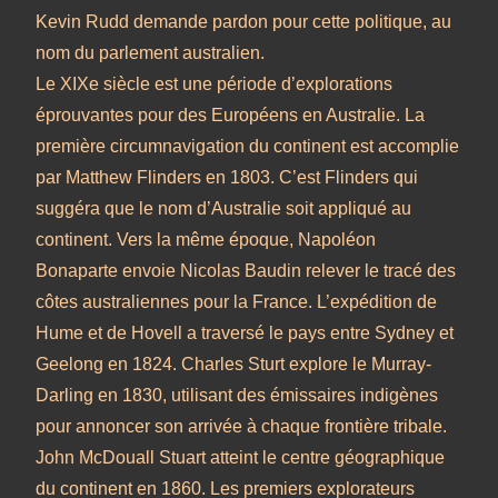
Kevin Rudd demande pardon pour cette politique, au
nom du parlement australien.
Le XIXe siècle est une période d’explorations
éprouvantes pour des Européens en Australie. La
première circumnavigation du continent est accomplie
par Matthew Flinders en 1803. C’est Flinders qui
suggéra que le nom d’Australie soit appliqué au
continent. Vers la même époque, Napoléon
Bonaparte envoie Nicolas Baudin relever le tracé des
côtes australiennes pour la France. L’expédition de
Hume et de Hovell a traversé le pays entre Sydney et
Geelong en 1824. Charles Sturt explore le Murray-
Darling en 1830, utilisant des émissaires indigènes
pour annoncer son arrivée à chaque frontière tribale.
John McDouall Stuart atteint le centre géographique
du continent en 1860. Les premiers explorateurs