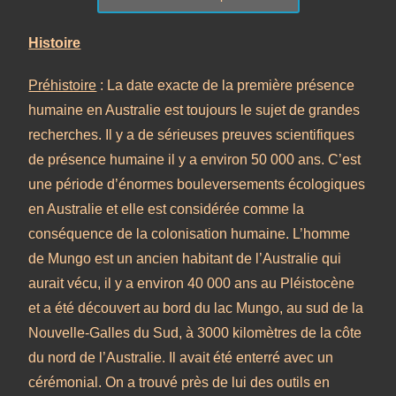
Histoire
Préhistoire
: La date exacte de la première présence
humaine en Australie est toujours le sujet de grandes
recherches. Il y a de sérieuses preuves scientifiques
de présence humaine il y a environ 50 000 ans. C’est
une période d’énormes bouleversements écologiques
en Australie et elle est considérée comme la
conséquence de la colonisation humaine. L’homme
de Mungo est un ancien habitant de l’Australie qui
aurait vécu, il y a environ 40 000 ans au Pléistocène
et a été découvert au bord du lac Mungo, au sud de la
Nouvelle-Galles du Sud, à 3000 kilomètres de la côte
du nord de l’Australie. Il avait été enterré avec un
cérémonial. On a trouvé près de lui des outils en