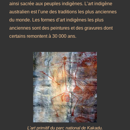
ainsi sacrée aux peuples indigènes. L’art indigène
australien est l’une des traditions les plus anciennes
du monde. Les formes d’art indigènes les plus
anciennes sont des peintures et des gravures dont
certains remontent à 30 000 ans.
L'art primitif du parc national de Kakadu.