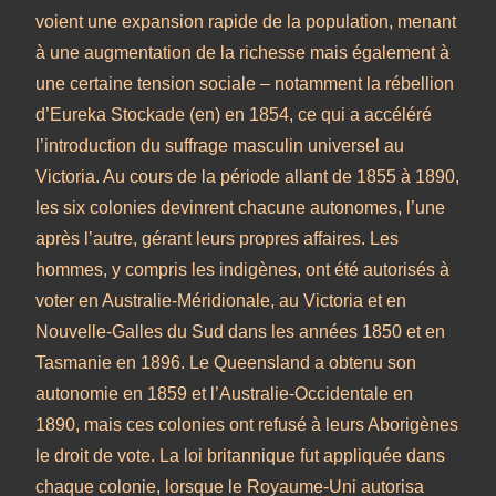
voient une expansion rapide de la population, menant
à une augmentation de la richesse mais également à
une certaine tension sociale – notamment la rébellion
d’Eureka Stockade (en) en 1854, ce qui a accéléré
l’introduction du suffrage masculin universel au
Victoria. Au cours de la période allant de 1855 à 1890,
les six colonies devinrent chacune autonomes, l’une
après l’autre, gérant leurs propres affaires. Les
hommes, y compris les indigènes, ont été autorisés à
voter en Australie-Méridionale, au Victoria et en
Nouvelle-Galles du Sud dans les années 1850 et en
Tasmanie en 1896. Le Queensland a obtenu son
autonomie en 1859 et l’Australie-Occidentale en
1890, mais ces colonies ont refusé à leurs Aborigènes
le droit de vote. La loi britannique fut appliquée dans
chaque colonie, lorsque le Royaume-Uni autorisa