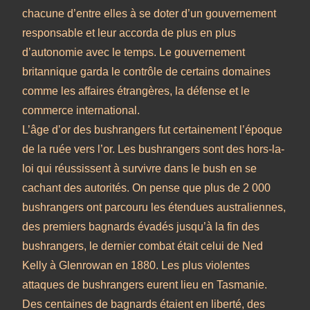
chacune d’entre elles à se doter d’un gouvernement
responsable et leur accorda de plus en plus
d’autonomie avec le temps. Le gouvernement
britannique garda le contrôle de certains domaines
comme les affaires étrangères, la défense et le
commerce international.
L’âge d’or des bushrangers fut certainement l’époque
de la ruée vers l’or. Les bushrangers sont des hors-la-
loi qui réussissent à survivre dans le bush en se
cachant des autorités. On pense que plus de 2 000
bushrangers ont parcouru les étendues australiennes,
des premiers bagnards évadés jusqu’à la fin des
bushrangers, le dernier combat était celui de Ned
Kelly à Glenrowan en 1880. Les plus violentes
attaques de bushrangers eurent lieu en Tasmanie.
Des centaines de bagnards étaient en liberté, des