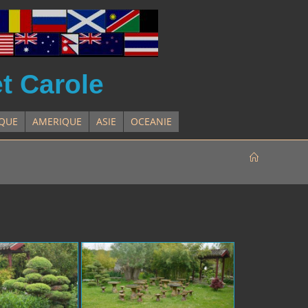
et Carole
IQUE
AMERIQUE
ASIE
OCEANIE