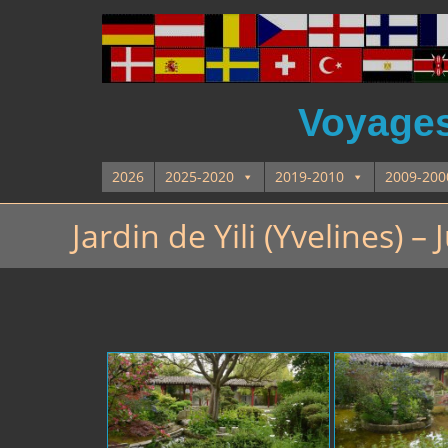
Voyages 
2026
2025-2020
2019-2010
2009-200
Jardin de Yili (Yvelines) –