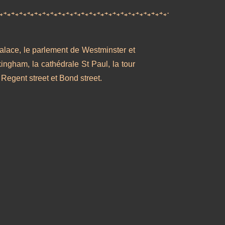
palace, le parlement de Westminster et
ingham, la cathédrale St Paul, la tour
Regent street et Bond street.