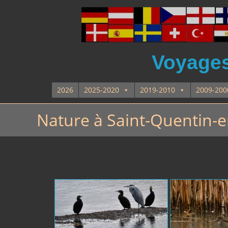
Voyages 
2026
2025-2020
2019-2010
2009-200
Nature à Saint-Quentin-