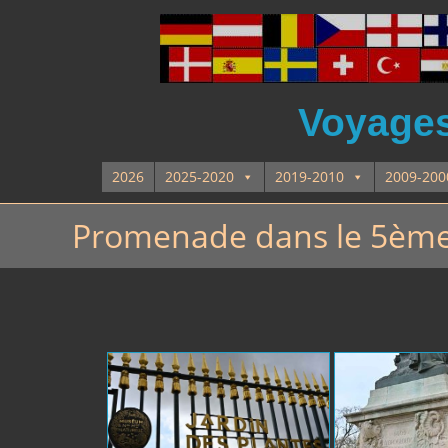
Voyages 
2026
2025-2020
2019-2010
2009-200
Promenade dans le 5ème 