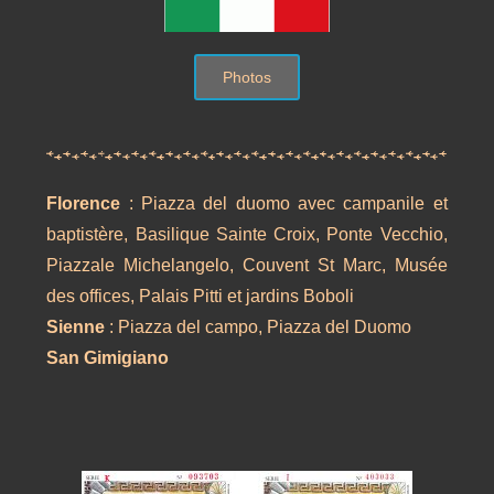
Photos
Florence
: Piazza del duomo avec campanile et
baptistère, Basilique Sainte Croix, Ponte Vecchio,
Piazzale Michelangelo, Couvent St Marc, Musée
des offices, Palais Pitti et jardins Boboli
Sienne
: Piazza del campo, Piazza del Duomo
San Gimigiano