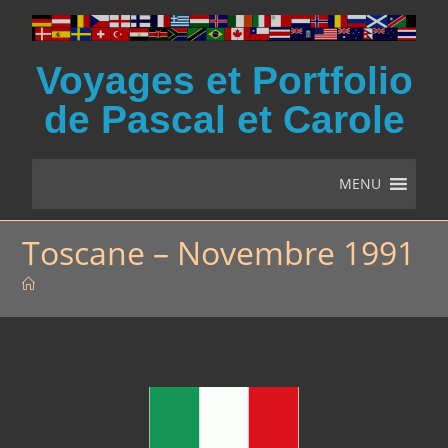
Voyages et Portfolio
de Pascal et Carole
MENU
Toscane – Novembre 1991