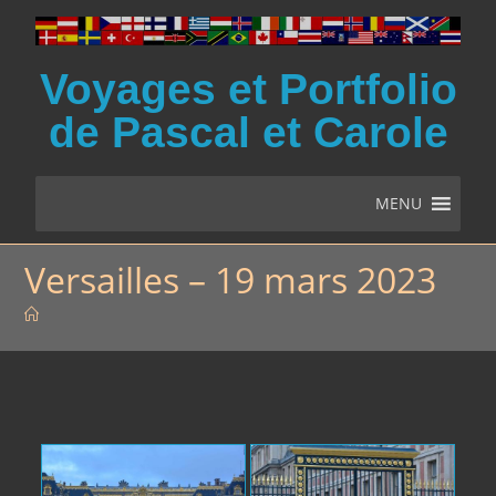
Voyages et Portfolio
de Pascal et Carole
MENU
Versailles – 19 mars 2023