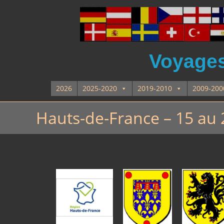
Voyages 
2026
2025-2020
2019-2010
2009-200
Hauts-de-France – 15 au 